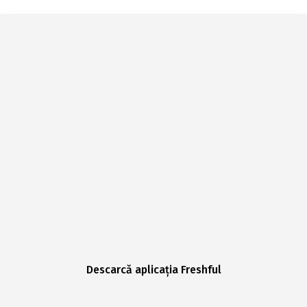
Descarcă aplicația Freshful