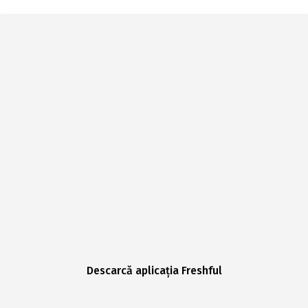
Descarcă aplicația Freshful