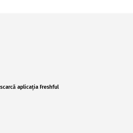
scarcă aplicația Freshful