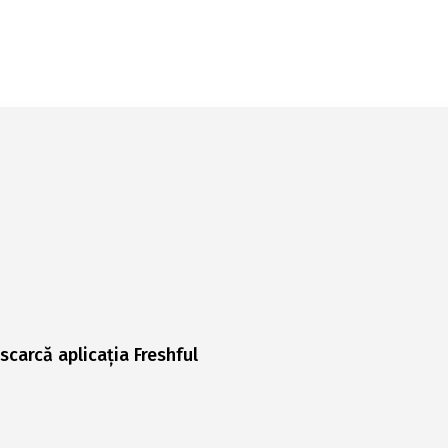
scarcă aplicația Freshful