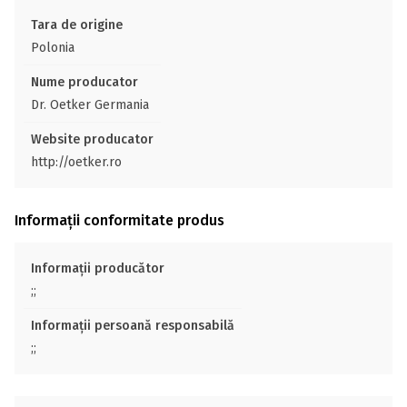
Tara de origine
Polonia
Nume producator
Dr. Oetker Germania
Website producator
http://oetker.ro
Informații conformitate produs
Informații producător
;;
Informații persoană responsabilă
;;