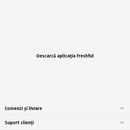
Descarcă aplicația Freshful
Comenzi și livrare
Suport clienți