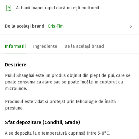
Ai banii înapoi rapid dacă nu ești mulțumit
De la același brand:
Cris-Tim
Informatii
Ingrediente
De la același brand
Descriere
Puiul Shanghai este un produs obținut din piept de pui, care se
poate consuma ca atare sau se poate încălzi în cuptorul cu
microunde.
Produsul este vidat și protejat prin tehnologie de înaltă
presiune.
Sfat depozitare (Conditii, Grade)
A se depozita la o temperatură cuprinsă între 5-8°C.