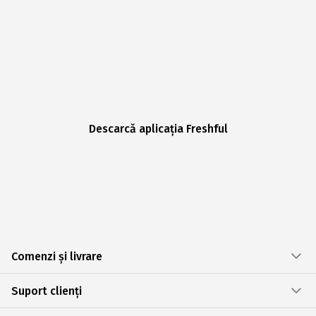
Descarcă aplicația Freshful
Comenzi și livrare
Suport clienți