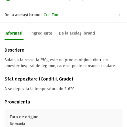
De la același brand:
Cris-Tim
Informatii
Ingrediente
De la același brand
Descriere
Salata à la russe la 250g este un produs obținut dintr-un
amestec inspirat de legume, care se poate consuma ca atare.
Sfat depozitare (Conditii, Grade)
A se depozita la temperatura de 2-6°C.
Provenienta
Tara de origine
Romania