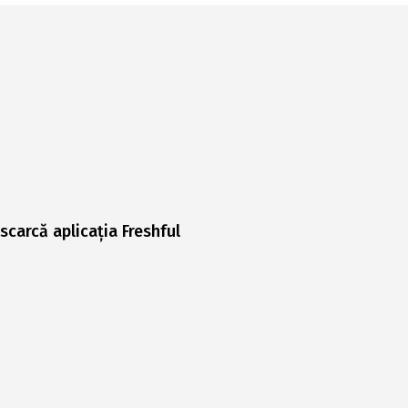
scarcă aplicația Freshful