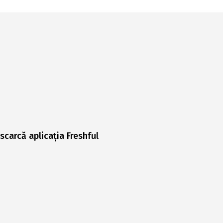
scarcă aplicația Freshful