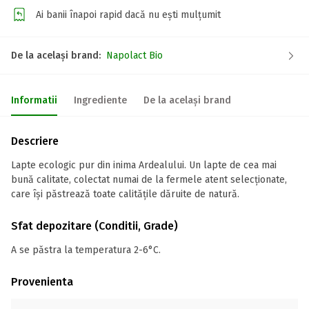
Ai banii înapoi rapid dacă nu ești mulțumit
De la același brand:
Napolact Bio
Informatii
Ingrediente
De la același brand
Descriere
Lapte ecologic pur din inima Ardealului. Un lapte de cea mai
bună calitate, colectat numai de la fermele atent selecționate,
care își păstrează toate calitățile dăruite de natură.
Sfat depozitare (Conditii, Grade)
A se păstra la temperatura 2-6°C.
Provenienta