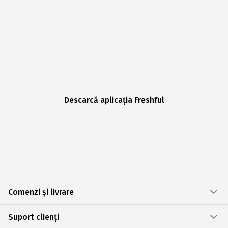
Descarcă aplicația Freshful
Comenzi și livrare
Suport clienți