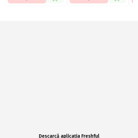
Descarcă aplicația Freshful