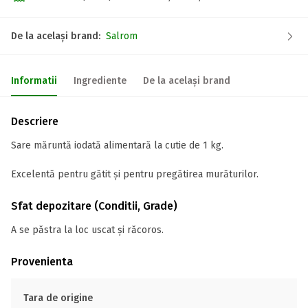
De la același brand:
Salrom
Informatii
Ingrediente
De la același brand
Descriere
Sare măruntă iodată alimentară la cutie de 1 kg.
Excelentă pentru gătit și pentru pregătirea murăturilor.
Sfat depozitare (Conditii, Grade)
A se păstra la loc uscat și răcoros.
Provenienta
Tara de origine