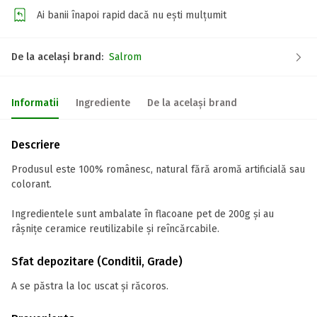
Ai banii înapoi rapid dacă nu ești mulțumit
De la același brand:
Salrom
Informatii
Ingrediente
De la același brand
Descriere
Produsul este 100% românesc, natural fără aromă artificială sau
colorant.
Ingredientele sunt ambalate în flacoane pet de 200g și au
râșnițe ceramice reutilizabile și reîncărcabile.
Sfat depozitare (Conditii, Grade)
A se păstra la loc uscat și răcoros.