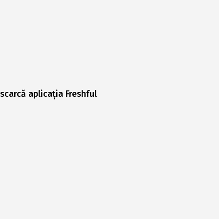
scarcă aplicația Freshful