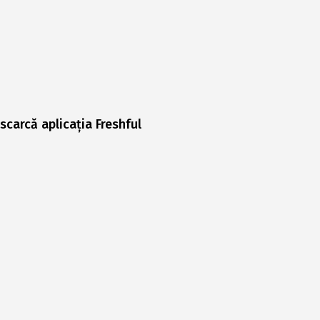
scarcă aplicația Freshful