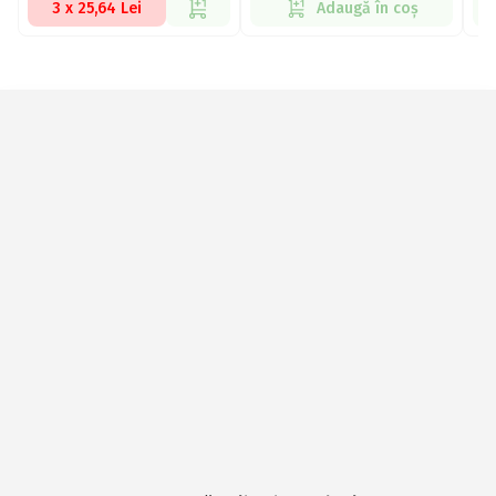
3 x 25,64 Lei
Adaugă în coș