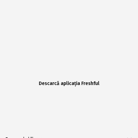
Descarcă aplicația Freshful