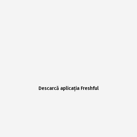
Descarcă aplicația Freshful