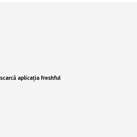
scarcă aplicația Freshful