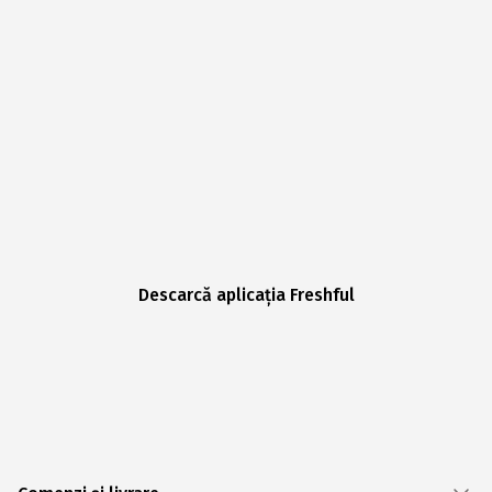
Descarcă aplicația Freshful