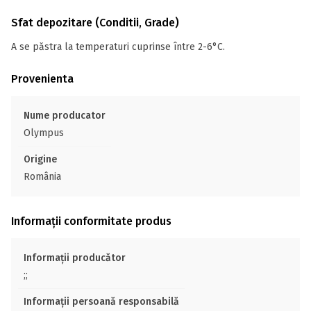
Sfat depozitare (Conditii, Grade)
A se păstra la temperaturi cuprinse între 2-6°C.
Provenienta
Nume producator
Olympus
Origine
România
Informații conformitate produs
Informații producător
;;
Informații persoană responsabilă