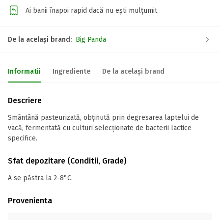
Ai banii înapoi rapid dacă nu ești mulțumit
De la același brand:
Big Panda
Informatii
Ingrediente
De la același brand
Descriere
Smântână pasteurizată, obţinută prin degresarea laptelui de
vacă, fermentată cu culturi selecţionate de bacterii lactice
specifice.
Sfat depozitare (Conditii, Grade)
A se păstra la 2-8°C.
Provenienta