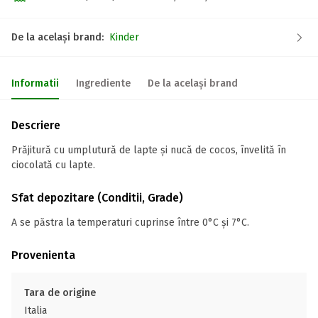
De la același brand:
Kinder
Informatii
Ingrediente
De la același brand
Descriere
Prăjitură cu umplutură de lapte și nucă de cocos, învelită în
ciocolată cu lapte.
Sfat depozitare (Conditii, Grade)
A se păstra la temperaturi cuprinse între 0°C și 7°C.
Provenienta
Tara de origine
Italia