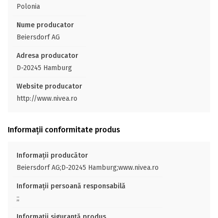
Polonia
Nume producator
Beiersdorf AG
Adresa producator
D-20245 Hamburg
Website producator
http://www.nivea.ro
Informații conformitate produs
Informații producător
Beiersdorf AG;D-20245 Hamburg;www.nivea.ro
Informații persoană responsabilă
;;
Informații siguranță produs