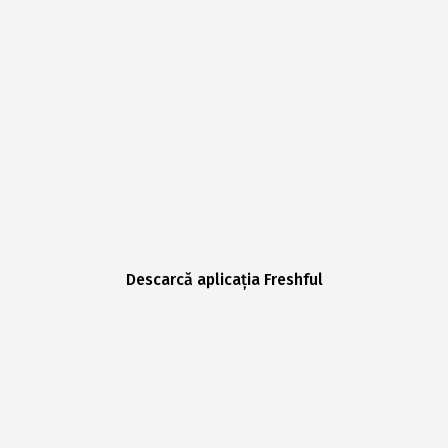
Descarcă aplicația Freshful