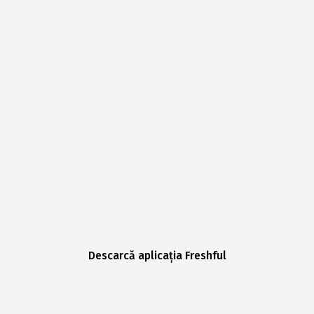
Descarcă aplicația Freshful