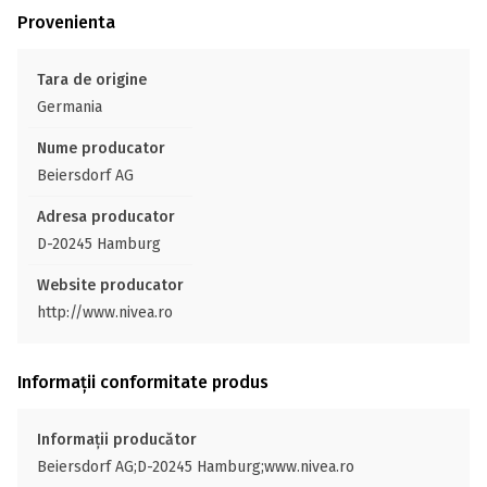
Provenienta
Tara de origine
Germania
Nume producator
Beiersdorf AG
Adresa producator
D-20245 Hamburg
Website producator
http://www.nivea.ro
Informații conformitate produs
Informații producător
Beiersdorf AG;D-20245 Hamburg;www.nivea.ro