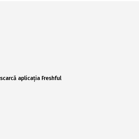
scarcă aplicația Freshful