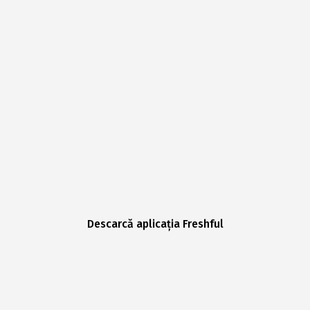
Descarcă aplicația Freshful