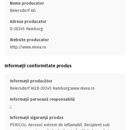
Nume producator
Beiersdorf AG
Adresa producator
D-20245 Hamburg
Website producator
http://www.nivea.ro
Informații conformitate produs
Informații producător
Beiersdorf AG;D-20245 Hamburg;www.nivea.ro
Informații persoană responsabilă
;;
Informații siguranță produs
PERICOL: Aerosol extrem de inflamabil. Recipient sub