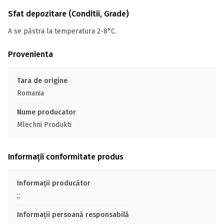
Sfat depozitare (Conditii, Grade)
A se păstra la temperatura 2-8°C.
Provenienta
Tara de origine
Romania
Nume producator
Mlechni Produkti
Informații conformitate produs
Informații producător
;;
Informații persoană responsabilă