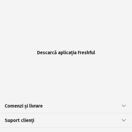
Descarcă aplicația Freshful
Comenzi și livrare
Suport clienți