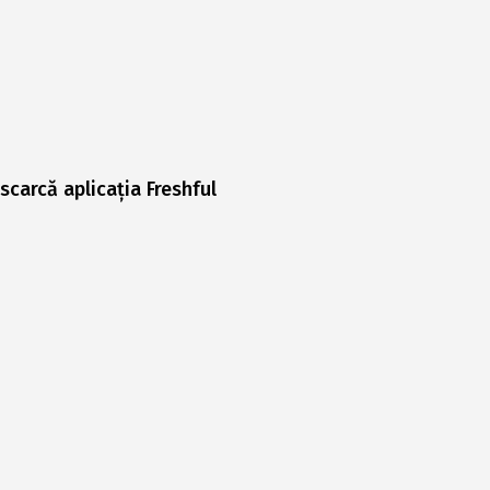
scarcă aplicația Freshful