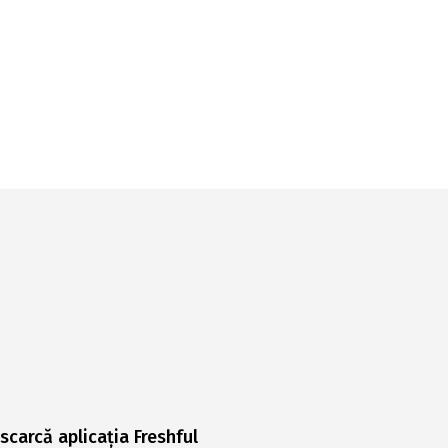
scarcă aplicația Freshful