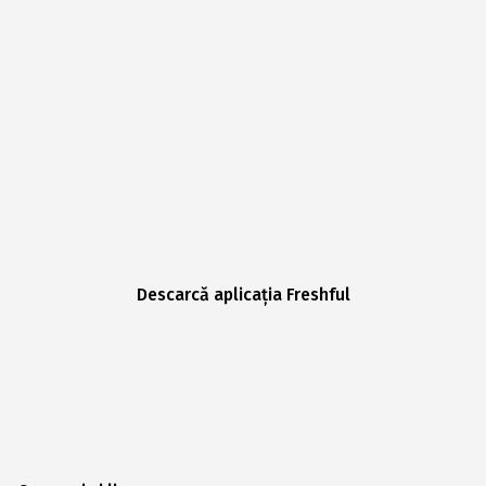
Descarcă aplicația Freshful