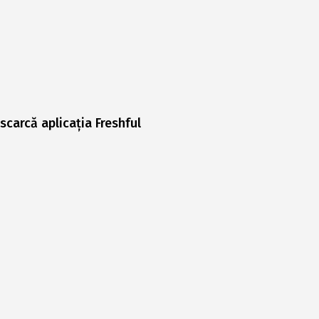
scarcă aplicația Freshful