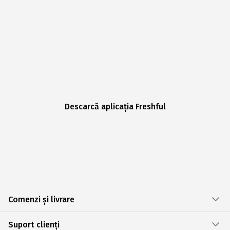
Descarcă aplicația Freshful
Comenzi și livrare
Suport clienți