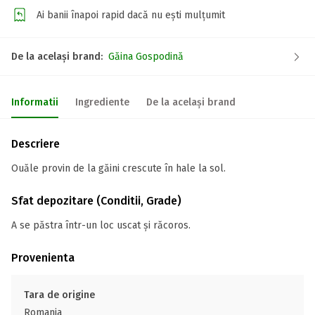
Ai banii înapoi rapid dacă nu ești mulțumit
De la același brand:
Găina Gospodină
Informatii
Ingrediente
De la același brand
Descriere
Ouăle provin de la găini crescute în hale la sol.
Sfat depozitare (Conditii, Grade)
A se păstra într-un loc uscat și răcoros.
Provenienta
Tara de origine
Romania