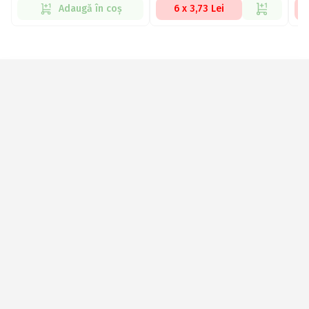
Adaugă în coș
6 x 3,73 Lei