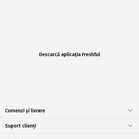
Descarcă aplicația Freshful
Comenzi și livrare
Suport clienți