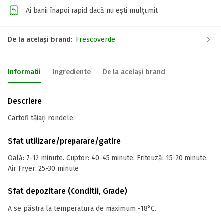
Ai banii înapoi rapid dacă nu ești mulțumit
De la același brand:
Frescoverde
Informatii
Ingrediente
De la același brand
Descriere
Cartofi tăiați rondele.
Sfat utilizare/preparare/gatire
Oală: 7-12 minute. Cuptor: 40-45 minute. Friteuză: 15-20 minute.
Air Fryer: 25-30 minute
Sfat depozitare (Conditii, Grade)
A se păstra la temperatura de maximum -18°C.