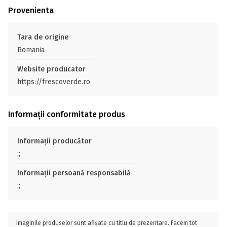
Provenienta
Tara de origine
Romania
Website producator
https://frescoverde.ro
Informații conformitate produs
Informații producător
;;
Informații persoană responsabilă
;;
Imaginile produselor sunt afișate cu titlu de prezentare. Facem tot