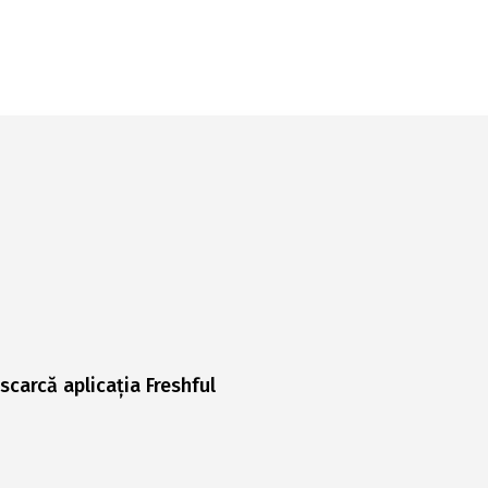
scarcă aplicația Freshful