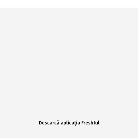
Descarcă aplicația Freshful