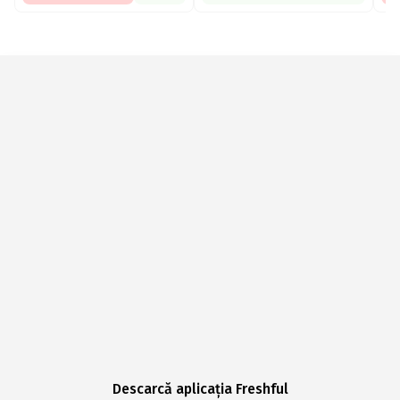
Descarcă aplicația Freshful