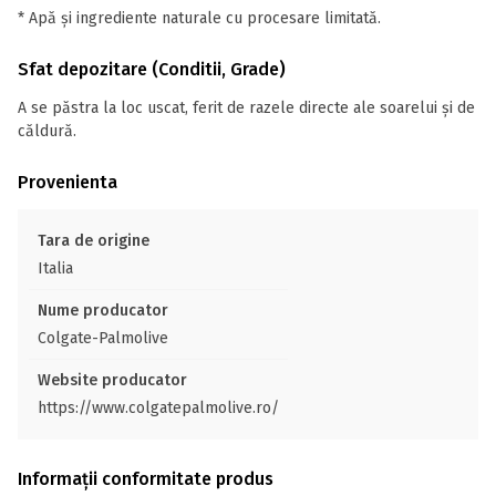
* Apă și ingrediente naturale cu procesare limitată.
Sfat depozitare (Conditii, Grade)
A se păstra la loc uscat, ferit de razele directe ale soarelui și de
căldură.
Provenienta
Tara de origine
Italia
Nume producator
Colgate-Palmolive
Website producator
https://www.colgatepalmolive.ro/
Informații conformitate produs