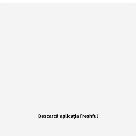
Descarcă aplicația Freshful