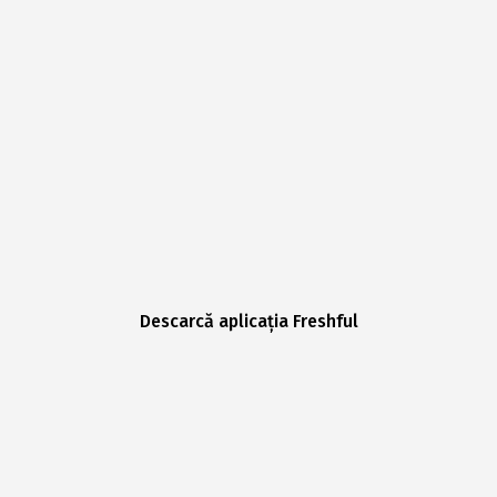
Descarcă aplicația Freshful