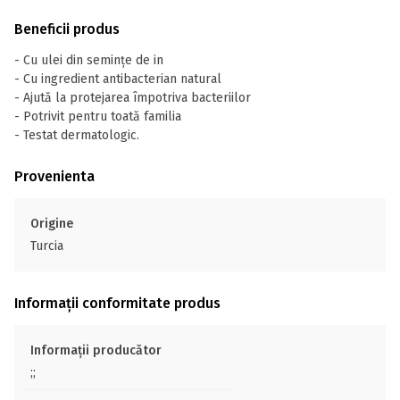
Beneficii produs
- Cu ulei din semințe de in
- Cu ingredient antibacterian natural
- Ajută la protejarea împotriva bacteriilor
- Potrivit pentru toată familia
- Testat dermatologic.
Provenienta
Origine
Turcia
Informații conformitate produs
Informații producător
;;