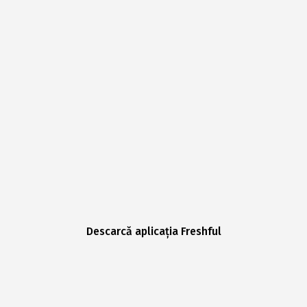
Descarcă aplicația Freshful