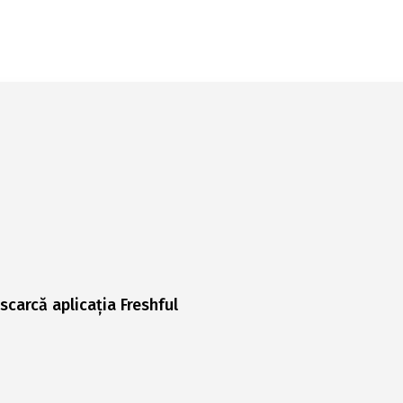
scarcă aplicația Freshful