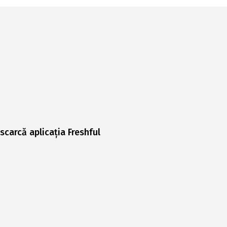
scarcă aplicația Freshful