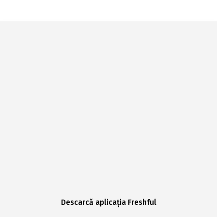
Descarcă aplicația Freshful