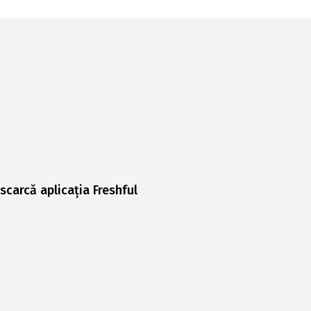
scarcă aplicația Freshful