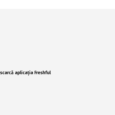
scarcă aplicația Freshful