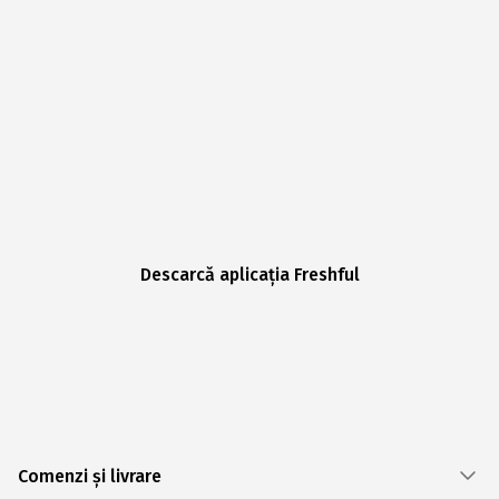
Descarcă aplicația Freshful
Comenzi și livrare