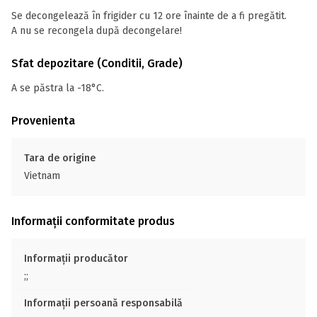
Se decongelează în frigider cu 12 ore înainte de a fi pregătit.
A nu se recongela după decongelare!
Sfat depozitare (Conditii, Grade)
A se păstra la -18°C.
Provenienta
Tara de origine
Vietnam
Informații conformitate produs
Informații producător
;;
Informații persoană responsabilă